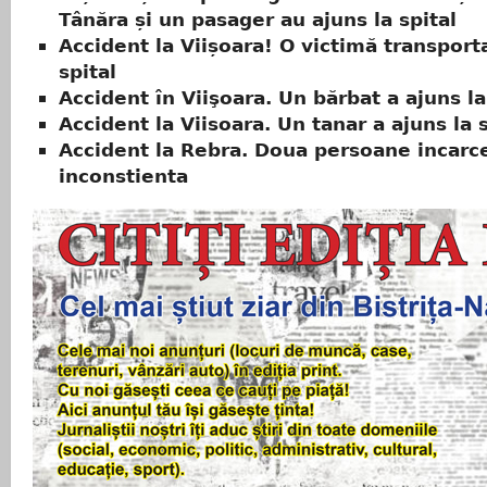
Tânăra și un pasager au ajuns la spital
Accident la Viișoara! O victimă transport
spital
Accident în Viişoara. Un bărbat a ajuns la
Accident la Viisoara. Un tanar a ajuns la s
Accident la Rebra. Doua persoane incarc
inconstienta