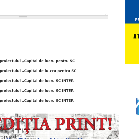
proiectului „Capital de lucru pentru SC
proiectului „Capital de lu-cru pentru SC
proiectului „Capital de lucru SC INTER
proiectului „Capital de lucru SC INTER
proiectului „Capital de lucru SC INTER