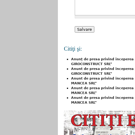
Citiţi şi:
Anunț de presa privind începerea 
GIROCONSTRUCT SRL”
Anunt de presa privind inceperea 
GIROCONSTRUCT SRL”
Anunt de presa privind inceperea 
MANCEA SRL”
Anunt de presa privind inceperea 
MANCEA SRL”
Anunt de presa privind inceperea 
MANCEA SRL”