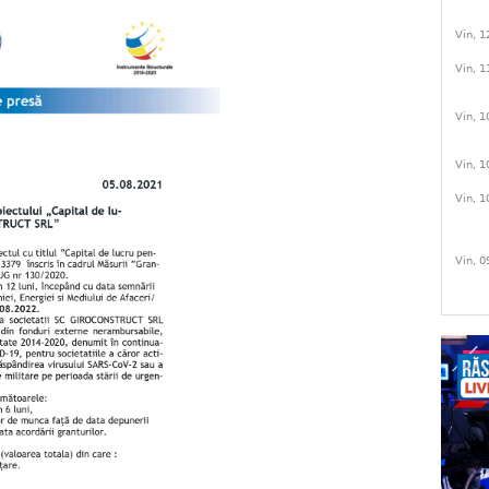
Vin, 1
Vin, 1
Vin, 1
Vin, 1
Vin, 1
Vin, 0