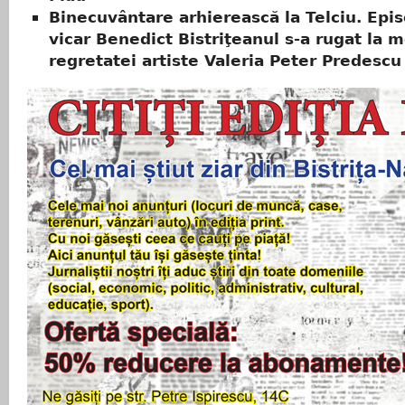
Binecuvântare arhierească la Telciu. Epis
vicar Benedict Bistriţeanul s-a rugat la 
regretatei artiste Valeria Peter Predescu