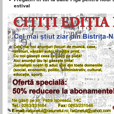
estival