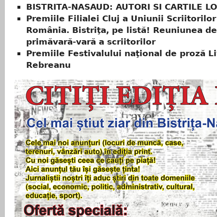
BISTRITA-NASAUD: AUTORI SI CARTILE LO
Premiile Filialei Cluj a Uniunii Scriitorilor
România. Bistriţa, pe listă! Reuniunea de
primăvară-vară a scriitorilor
Premiile Festivalului naţional de proză Li
Rebreanu