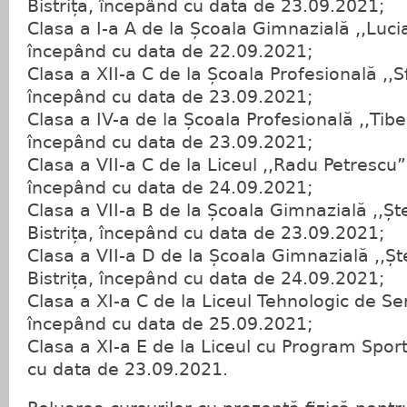
Bistrița, începând cu data de 23.09.2021;
Clasa a I-a A de la Școala Gimnazială ,,Lucia
începând cu data de 22.09.2021;
Clasa a XII-a C de la Școala Profesională ,,S
începând cu data de 23.09.2021;
Clasa a IV-a de la Școala Profesională ,,Tib
începând cu data de 23.09.2021;
Clasa a VII-a C de la Liceul ,,Radu Petrescu
începând cu data de 24.09.2021;
Clasa a VII-a B de la Școala Gimnazială ,,Șt
Bistrița, începând cu data de 23.09.2021;
Clasa a VII-a D de la Școala Gimnazială ,,Ș
Bistrița, începând cu data de 24.09.2021;
Clasa a XI-a C de la Liceul Tehnologic de Serv
începând cu data de 25.09.2021;
Clasa a XI-a E de la Liceul cu Program Sport
cu data de 23.09.2021.