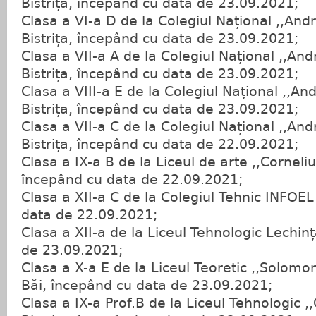
Bistrița, începând cu data de 23.09.2021;
Clasa a VI-a D de la Colegiul Național ,,An
Bistrița, începând cu data de 23.09.2021;
Clasa a VII-a A de la Colegiul Național ,,An
Bistrița, începând cu data de 23.09.2021;
Clasa a VIII-a E de la Colegiul Național ,,A
Bistrița, începând cu data de 23.09.2021;
Clasa a VII-a C de la Colegiul Național ,,An
Bistrița, începând cu data de 22.09.2021;
Clasa a IX-a B de la Liceul de arte ,,Corneliu
începând cu data de 22.09.2021;
Clasa a XII-a C de la Colegiul Tehnic INFOEL
data de 22.09.2021;
Clasa a XII-a de la Liceul Tehnologic Lechin
de 23.09.2021;
Clasa a X-a E de la Liceul Teoretic ,,Solomo
Băi, începând cu data de 23.09.2021;
Clasa a IX-a Prof.B de la Liceul Tehnologic ,