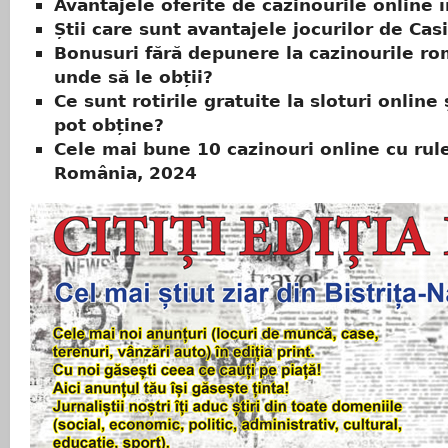
Avantajele oferite de cazinourile online 
Știi care sunt avantajele jocurilor de Cas
Bonusuri fără depunere la cazinourile ro
unde să le obții?
Ce sunt rotirile gratuite la sloturi online
pot obține?
Cele mai bune 10 cazinouri online cu rule
România, 2024