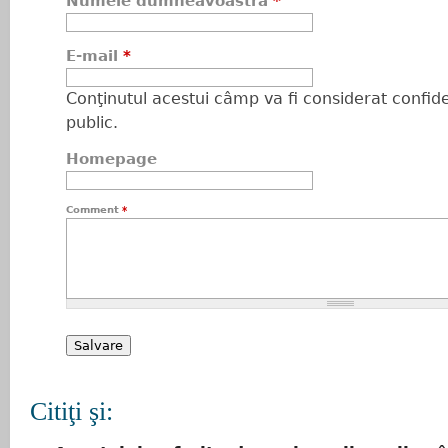
Numele dumneavoastră
*
E-mail
*
Conţinutul acestui câmp va fi considerat confiden
public.
Homepage
Comment
*
Citiţi şi: