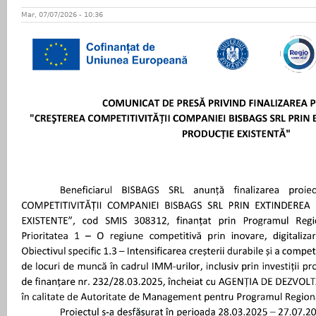
Mar, 07/07/2026 - 10:36