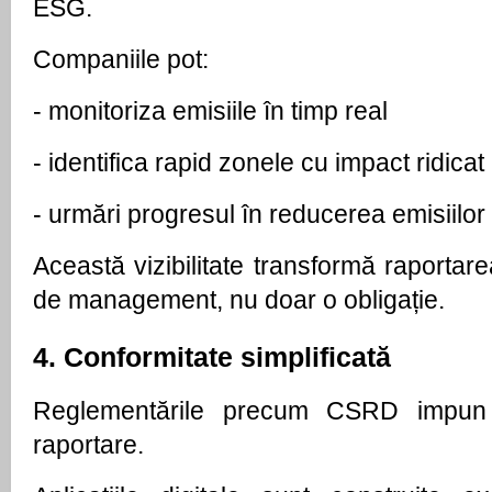
ESG.
Companiile pot:
- 
monitoriza emisiile în timp real
- 
identifica rapid zonele cu impact ridicat
- 
urmări progresul în reducerea emisiilor
Această vizibilitate transformă raportare
de management, nu doar o obligație.
4. Conformitate simplificată
Reglementările precum CSRD impun ce
raportare.