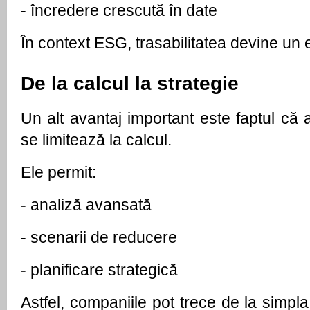
- 
încredere crescută în date
În context ESG, trasabilitatea devine un e
De la calcul la strategie
Un alt avantaj important este faptul că apl
se limitează la calcul.
Ele permit:
- 
analiză avansată
- 
scenarii de reducere
- 
planificare strategică
Astfel, companiile pot trece de la simpla 