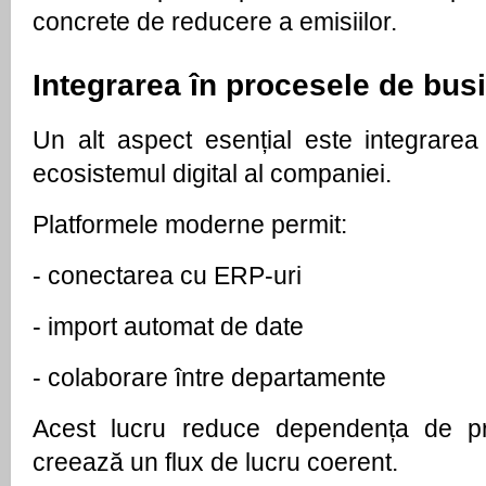
concrete de reducere a emisiilor.
Integrarea în procesele de bus
Un alt aspect esențial este integrarea a
ecosistemul digital al companiei.
Platformele moderne permit:
- 
conectarea cu ERP-uri
- 
import automat de date
- 
colaborare între departamente
Acest lucru reduce dependența de pr
creează un flux de lucru coerent.