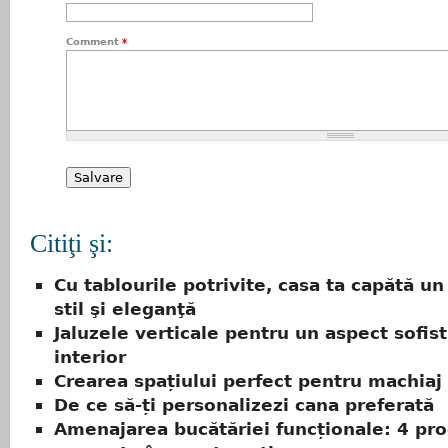
Comment
*
Citiţi şi:
Cu tablourile potrivite, casa ta capătă un
stil şi eleganţă
Jaluzele verticale pentru un aspect sofist
interior
Crearea spațiului perfect pentru machiaj
De ce să-ți personalizezi cana preferată
Amenajarea bucătăriei funcționale: 4 pr