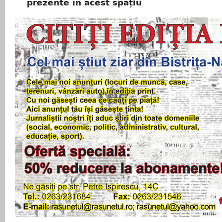
prezente în acest spațiu