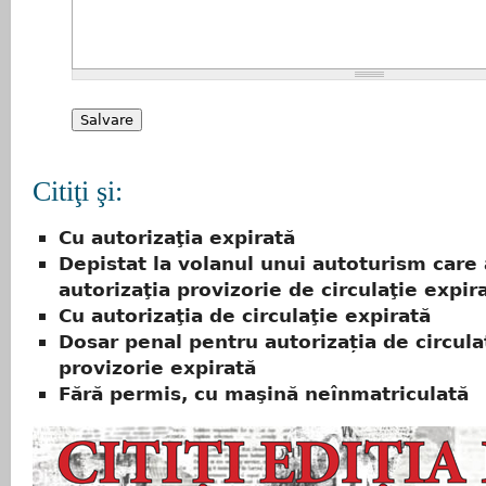
Citiţi şi:
Cu autorizaţia expirată
Depistat la volanul unui autoturism care
autorizaţia provizorie de circulaţie expir
Cu autorizaţia de circulaţie expirată
Dosar penal pentru autorizația de circula
provizorie expirată
Fără permis, cu maşină neînmatriculată