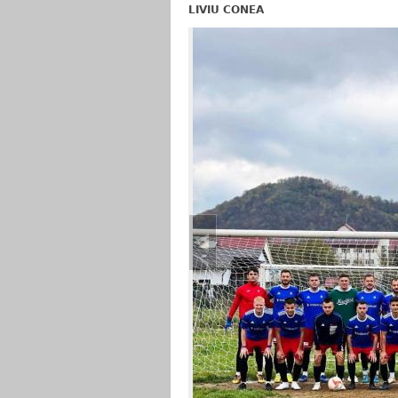
LIVIU CONEA