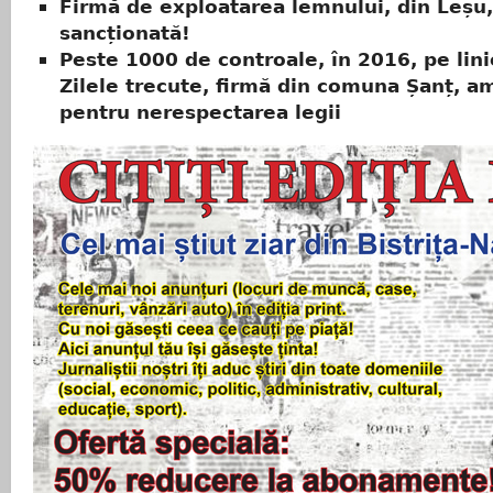
Firmă de exploatarea lemnului, din Leșu,
sancționată!
Peste 1000 de controale, în 2016, pe linie
Zilele trecute, firmă din comuna Șanț, 
pentru nerespectarea legii