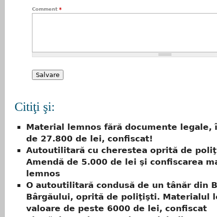
Comment
*
Citiţi şi:
Material lemnos fără documente legale, 
de 27.800 de lei, confiscat!
Autoutilitară cu cherestea oprită de poliţi
Amendă de 5.000 de lei şi confiscarea ma
lemnos
O autoutilitară condusă de un tânăr din B
Bârgăului, oprită de poliţişti. Materialul 
valoare de peste 6000 de lei, confiscat