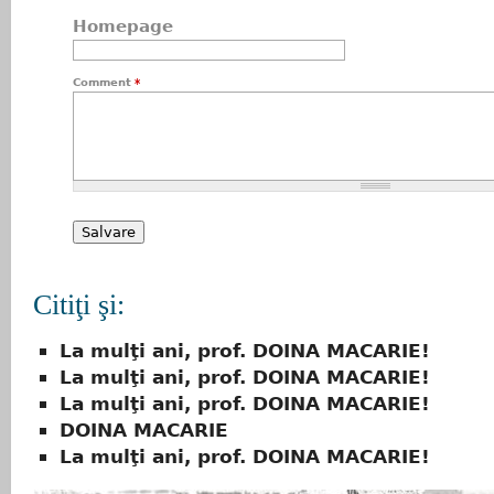
Homepage
Comment
*
Citiţi şi:
La mulţi ani, prof. DOINA MACARIE!
La mulţi ani, prof. DOINA MACARIE!
La mulţi ani, prof. DOINA MACARIE!
DOINA MACARIE
La mulţi ani, prof. DOINA MACARIE!