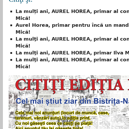
La mulți ani, AUREL HOREA, primar al co
Mică!
Aurel Horea, primar pentru încă un manda
Mică!
La mulţi ani, AUREL HOREA, primar al co
Mică!
La mulţi ani, AUREL HOREA, primar Ilva M
La mulţi ani, AUREL HOREA, primar al co
Mică!