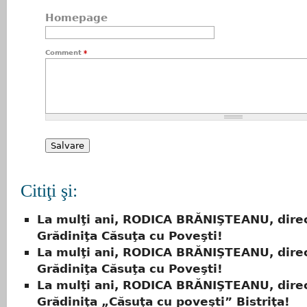
Homepage
Comment
*
Citiţi şi:
La mulţi ani, RODICA BRĂNIŞTEANU, dire
Grădiniţa Căsuţa cu Poveşti!
La mulţi ani, RODICA BRĂNIŞTEANU, dire
Grădiniţa Căsuţa cu Poveşti!
La mulţi ani, RODICA BRĂNIŞTEANU, dire
Grădiniţa „Căsuţa cu poveşti” Bistriţa!