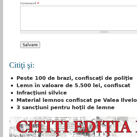
Comment
*
Citiţi şi:
Peste 100 de brazi, confiscaţi de poliţie
Lemn în valoare de 5.500 lei, confiscat
Infracţiuni silvice
Material lemnos confiscat pe Valea Ilvelo
3 sancţiuni pentru hoţii de lemne