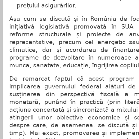
prețului asigurărilor.
Așa cum se discută și în România de foa
inițiativă legislativă promovată în SUA
reforme structurale și proiecte de an
reprezentative, precum cel energetic sau
climatice, dar și acordarea de finanța
programe de dezvoltare în numeroase a
muncă, sănătate, educație, îngrijirea copilul
De remarcat faptul că acest program
implicarea guvernului federal alături de
susținerea din perspectivă fiscală a mă
monetară, punând în practică (prin lite
acțiune concertată și sincronizată a mixului 
atingerii unor obiective economice și s
despre care, de asemenea, se discută și
timp). Mai exact, promovarea și implemen