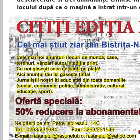
locului după ce o maşină a intrat într-un