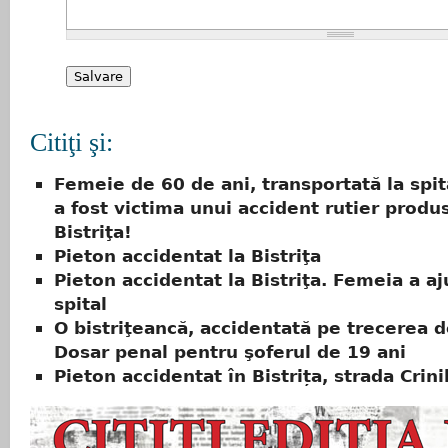
Citiţi şi:
Femeie de 60 de ani, transportată la spit
a fost victima unui accident rutier produs
Bistriţa!
Pieton accidentat la Bistriţa
Pieton accidentat la Bistriţa. Femeia a aj
spital
O bistriţeancă, accidentată pe trecerea d
Dosar penal pentru şoferul de 19 ani
Pieton accidentat în Bistrița, strada Crini