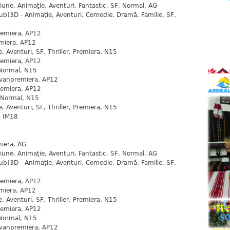
une, Animaţie, Aventuri, Fantastic, SF, Normal, AG
dub)3D - Animaţie, Aventuri, Comedie, Dramă, Familie, SF,
remiera, AP12
miera, AP12
 Aventuri, SF, Thriller, Premiera, N15
remiera, AP12
Normal, N15
Avanpremiera, AP12
remiera, AP12
, Normal, N15
 Aventuri, SF, Thriller, Premiera, N15
, IM18
iera, AG
une, Animaţie, Aventuri, Fantastic, SF, Normal, AG
dub)3D - Animaţie, Aventuri, Comedie, Dramă, Familie, SF,
remiera, AP12
miera, AP12
 Aventuri, SF, Thriller, Premiera, N15
remiera, AP12
Normal, N15
Avanpremiera, AP12