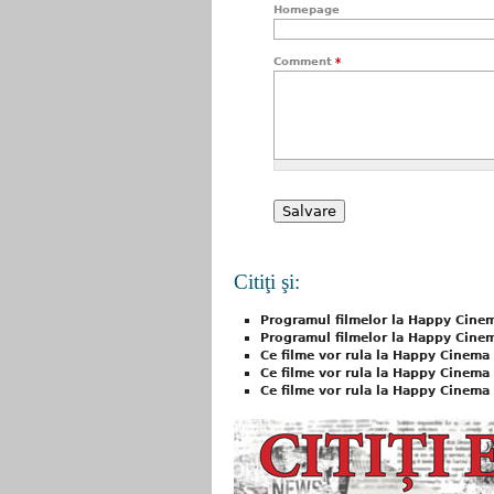
Homepage
Comment
*
Citiţi şi:
Programul filmelor la Happy Cinem
Programul filmelor la Happy Cinem
Ce filme vor rula la Happy Cinema 
Ce filme vor rula la Happy Cinema 
Ce filme vor rula la Happy Cinema B