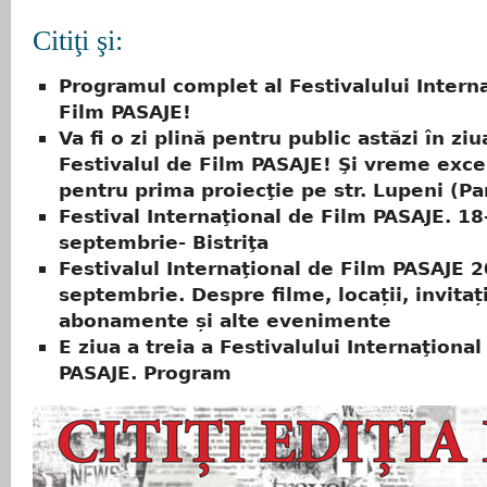
Citiţi şi:
Programul complet al Festivalului Intern
Film PASAJE!
Va fi o zi plină pentru public astăzi în ziu
Festivalul de Film PASAJE! Şi vreme exce
pentru prima proiecţie pe str. Lupeni (Pa
Festival Internaţional de Film PASAJE. 18
septembrie- Bistriţa
Festivalul Internaţional de Film PASAJE 2
septembrie. Despre filme, locații, invitați
abonamente și alte evenimente
E ziua a treia a Festivalului Internaţional
PASAJE. Program