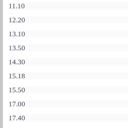
11.10
12.20
13.10
13.50
14.30
15.18
15.50
17.00
17.40