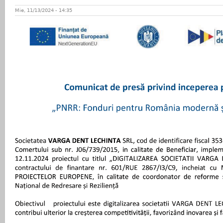
Mie, 11/13/2024 - 14:35