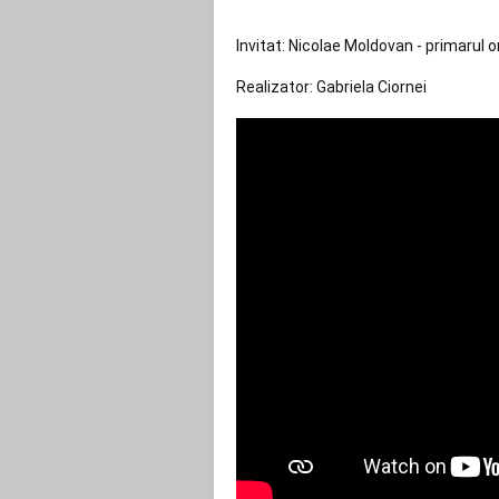
Invitat: Nicolae Moldovan - primarul 
Realizator: Gabriela Ciornei