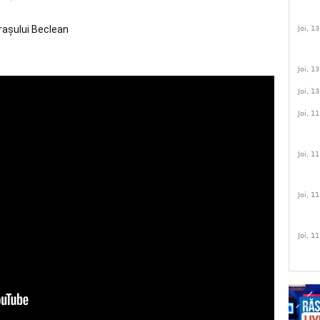
oraşului Beclean
Joi, 1
Joi, 1
Joi, 1
Joi, 1
Joi, 1
Joi, 1
Joi, 1