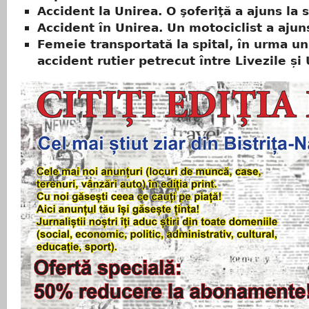
Accident la Unirea. O şoferiţă a ajuns la s
Accident în Unirea. Un motociclist a ajuns
Femeie transportată la spital, în urma un
accident rutier petrecut între Livezile și