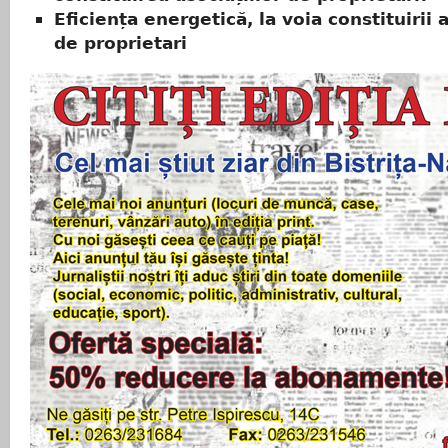
Eficiența energetică, la voia constituirii a
de proprietari