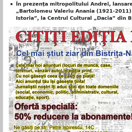
În prezenţa mitropolitului Andrei, lansare
„Bartolomeu Valeriu Anania (1921-2011)
Istoria”, la Centrul Cultural „Dacia” din B