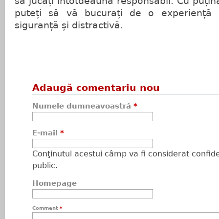
să jucați întotdeauna responsabil. Cu puțin
puteți să vă bucurați de o experiență
siguranță și distractivă.
Adaugă comentariu nou
Numele dumneavoastră
*
E-mail
*
Conţinutul acestui câmp va fi considerat confiden
public.
Homepage
Comment
*