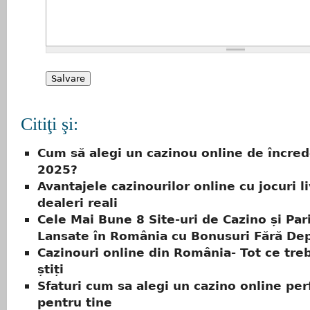
Citiţi şi:
Cum să alegi un cazinou online de încred
2025?
Avantajele cazinourilor online cu jocuri li
dealeri reali
Cele Mai Bune 8 Site-uri de Cazino și Par
Lansate în România cu Bonusuri Fără Dep
Cazinouri online din România- Tot ce tre
știți
Sfaturi cum sa alegi un cazino online per
pentru tine