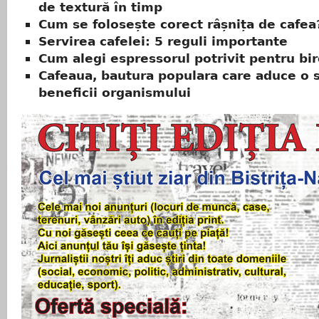
de textură în timp
Cum se folosește corect râșnița de cafea
Servirea cafelei: 5 reguli importante
Cum alegi espressorul potrivit pentru bi
Cafeaua, bautura populara care aduce o 
beneficii organismului