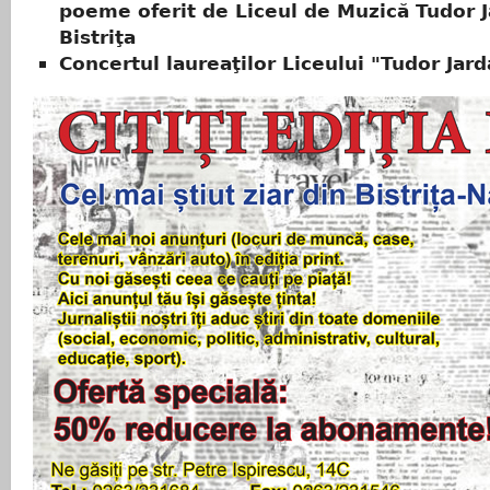
poeme oferit de Liceul de Muzică Tudor 
Bistriţa
Concertul laureaţilor Liceului "Tudor Jard