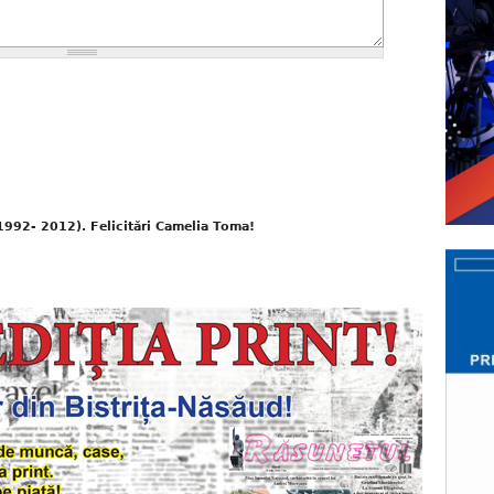
(1992- 2012). Felicitări Camelia Toma!