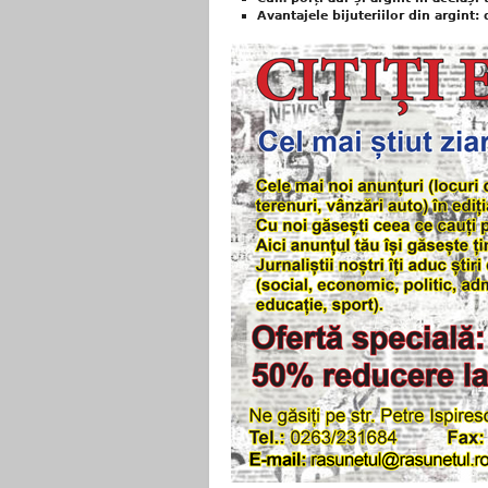
Avantajele bijuteriilor din argint: 