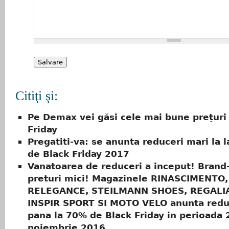
Citiţi şi:
Pe Demax vei găsi cele mai bune prețuri
Friday
Pregatiti-va: se anunta reduceri mari la 
de Black Friday 2017
Vanatoarea de reduceri a inceput! Brand-
preturi mici! Magazinele RINASCIMENTO,
RELEGANCE, STEILMANN SHOES, REGALI
INSPIR SPORT SI MOTO VELO anunta redu
pana la 70% de Black Friday in perioada 
noiembrie 2016