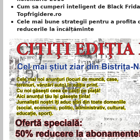
Cum sa cumperi inteligent de Black Frida
Topfrigidere.ro
Cele mai bune strategii pentru a profita 
reducerile la încălțăminte