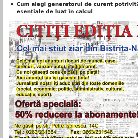
Cum alegi generatorul de curent potrivit
esențiale de luat în calcul