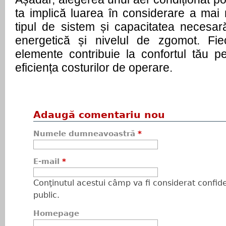
ta implică luarea în considerare a mai m
tipul de sistem și capacitatea necesară
energetică și nivelul de zgomot. Fie
elemente contribuie la confortul tău p
eficiența costurilor de operare.
Adaugă comentariu nou
Numele dumneavoastră
*
E-mail
*
Conţinutul acestui câmp va fi considerat confiden
public.
Homepage