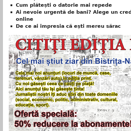
Cum plătești o datorie mai repede
Ai nevoie urgentă de bani? Alege un cred
online
De ce ai impresia că ești mereu sărac