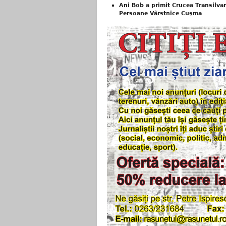
Ani Bob a primit Crucea Transilva
Persoane Vârstnice Cuşma