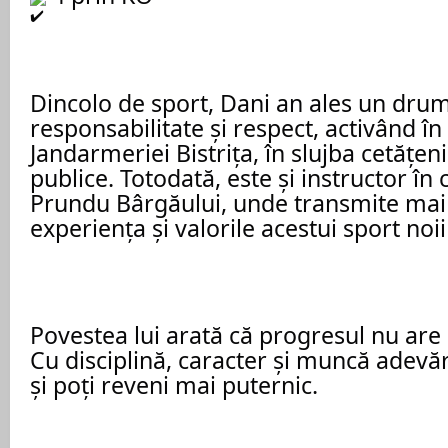
Dincolo de sport, Dani an ales un drum
responsabilitate și respect, activând în 
Jandarmeriei Bistrița, în slujba cetățenil
publice. 
Totodată, este și instructor în 
Prundu Bârgăului, unde transmite mai 
experiența și valorile acestui sport noii
Povestea lui arată că progresul nu are 
Cu disciplină, caracter și muncă adevăr
și poți reveni mai puternic.