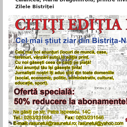
Zilele Bistriţei