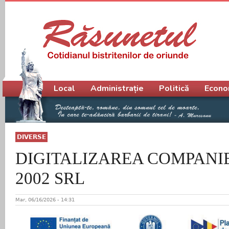
Meniu principal
Local
Administrație
Politică
Econo
DIVERSE
DIGITALIZAREA COMPANIE
2002 SRL
Mar, 06/16/2026 - 14:31