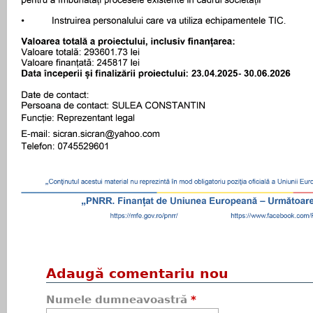
Adaugă comentariu nou
Numele dumneavoastră
*