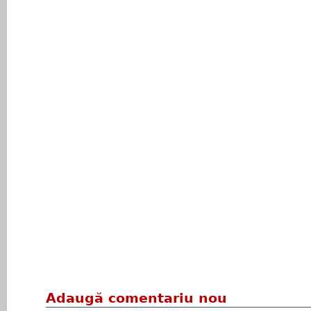
Adaugă comentariu nou