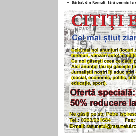
Bărbat din Romuli, fără permis la 