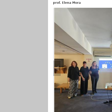
prof. Elena Mora