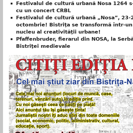
Festivalul de cultură urbană Nosa 1264 s
cu un concert CRBL
Festivalul de cultură urbană „Nosa”, 23-
octombrie! Bistriţa se transformă într-u
nucleu al creativităţii urbane!
Pfaffenbruder, fierarul din NOSA, la Serbă
Bistriţei medievale