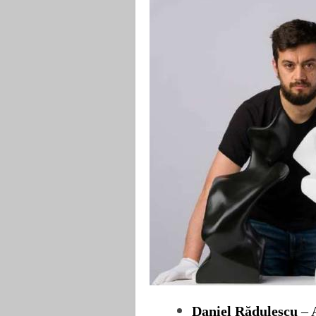
Daniel Rădulescu
– 