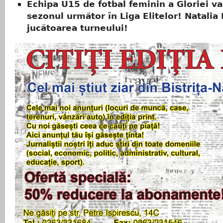
Echipa U15 de fotbal feminin a Gloriei va
sezonul următor în Liga Elitelor! Natalia
jucătoarea turneului!