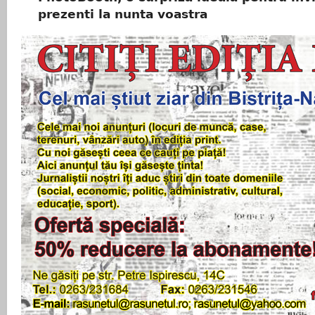
prezenti la nunta voastra