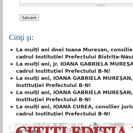
Citiţi şi:
La mulți ani dnei Ioana Mureșan, consilier
cadrul Instituției Prefectului Bistrița-Nă
La mulţi ani, jr. IOANA GABRIELA MUREŞA
cadrul Instituţiei Prefectului B-N!
La mulţi ani, IOANA GABRIELA MUREŞAN, 
Instituţiei Prefectului B-N!
La mulţi ani, IOANA GABRIELA MUREŞAN, 
Instituţiei Prefectului B-N!
La mulţi ani, IOANA CUREA, consilier jurid
cadrul Instituţiei Prefectului B-N!