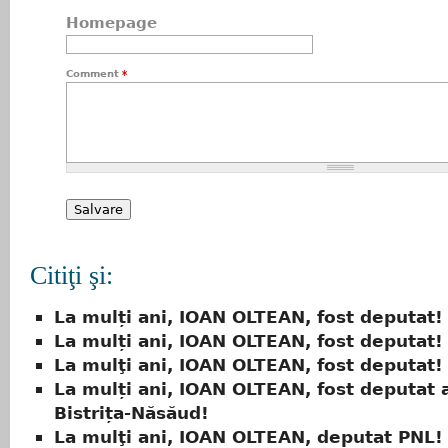
Homepage
Comment
*
Citiţi şi:
La mulți ani, IOAN OLTEAN, fost deputat!
La mulți ani, IOAN OLTEAN, fost deputat!
La mulţi ani, IOAN OLTEAN, fost deputat!
La mulți ani, IOAN OLTEAN, fost deputat a
Bistrița-Năsăud!
La mulţi ani, IOAN OLTEAN, deputat PNL!