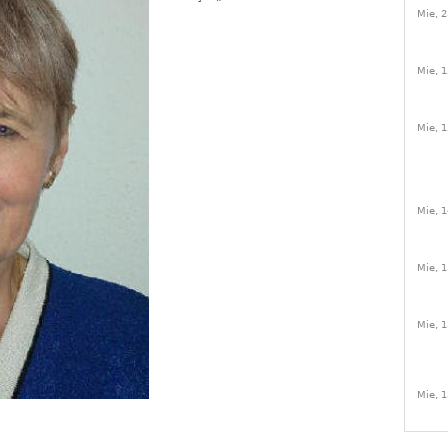
Mie, 2
Mie, 1
Mie, 1
Mie, 1
Mie, 1
Mie, 1
Mie, 1